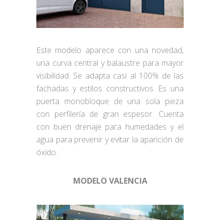
Este modelo aparece con una novedad,
una curva central y balaustre para mayor
visibilidad. Se adapta casi al 100% de las
fachadas y estilos constructivos. Es una
puerta monobloque de una sola pieza
con perfilería de gran espesor. Cuenta
con buen drenaje para humedades y el
agua para prevenir y evitar la aparición de
óxido.
MODELO VALENCIA