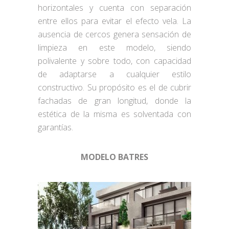
horizontales y cuenta con separación
entre ellos para evitar el efecto vela. La
ausencia de cercos genera sensación de
limpieza en este modelo, siendo
polivalente y sobre todo, con capacidad
de adaptarse a cualquier estilo
constructivo. Su propósito es el de cubrir
fachadas de gran longitud, donde la
estética de la misma es solventada con
garantías.
MODELO
BATRES