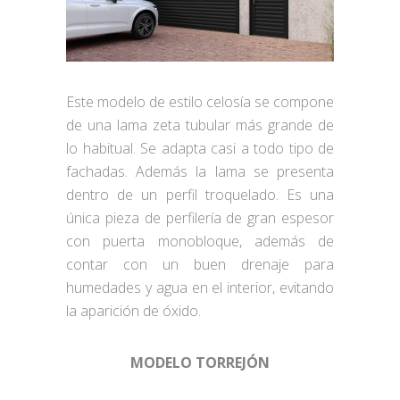
Este modelo de estilo celosía se compone
de una lama zeta tubular más grande de
lo habitual. Se adapta casi a todo tipo de
fachadas. Además la lama se presenta
dentro de un perfil troquelado. Es una
única pieza de perfilería de gran espesor
con puerta monobloque, además de
contar con un buen drenaje para
humedades y agua en el interior, evitando
la aparición de óxido.
MODELO TORREJÓN