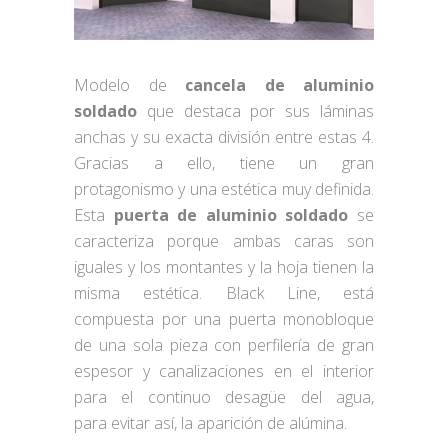
Modelo de
cancela de aluminio
soldado
que destaca por sus láminas
anchas y su exacta división entre estas 4.
Gracias a ello, tiene un gran
protagonismo y una estética muy definida.
Esta
puerta de aluminio soldado
se
caracteriza porque ambas caras son
iguales y los montantes y la hoja tienen la
misma estética. Black Line, está
compuesta por una puerta monobloque
de una sola pieza con perfilería de gran
espesor y canalizaciones en el interior
para el continuo desagüe del agua,
para evitar así, la aparición de alúmina.