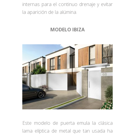
internas para el continuo drenaje y evitar
la aparición de la alúmina.
MODELO IBIZA
Este modelo de puerta emula la clásica
lama elíptica de metal que tan usada ha