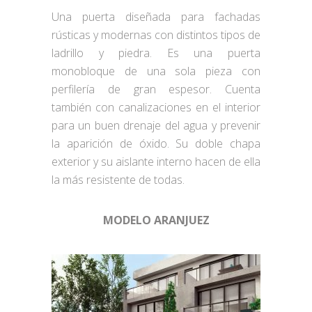
Una puerta diseñada para fachadas
rústicas y modernas con distintos tipos de
ladrillo y piedra. Es una puerta
monobloque de una sola pieza con
perfilería de gran espesor. Cuenta
también con canalizaciones en el interior
para un buen drenaje del agua y prevenir
la aparición de óxido. Su doble chapa
exterior y su aislante interno hacen de ella
la más resistente de todas.
MODELO ARANJUEZ