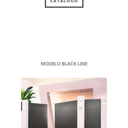
CATÁLOGO
MODELO BLACK LINE