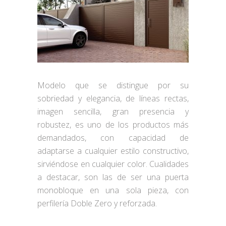
Modelo que se distingue por su
sobriedad y elegancia, de líneas rectas,
imagen sencilla, gran presencia y
robustez, es uno de los productos más
demandados, con capacidad de
adaptarse a cualquier estilo constructivo,
sirviéndose en cualquier color. Cualidades
a destacar, son las de ser una puerta
monobloque en una sola pieza, con
perfilería Doble Zero y reforzada.