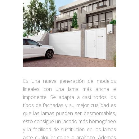
Es una nueva generación de modelos
lineales con una lama más ancha e
imponente. Se adapta a casi todos los
tipos de fachadas y su mejor cualidad es
que las lamas pueden ser desmontables,
esto consigue un lacado más homogéneo
y la facilidad de sustitución de las lamas
ante cualquier golpe o arañazo. Además