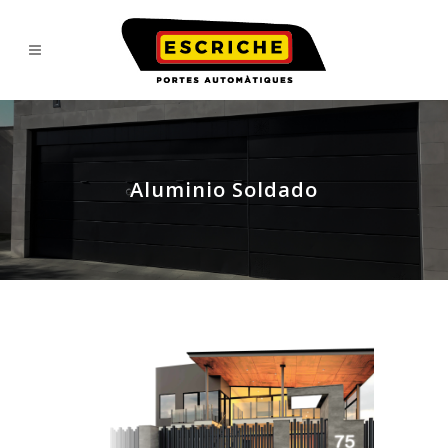
Aluminio Soldado