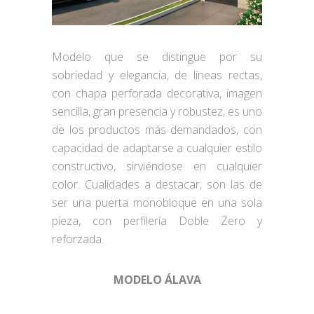
Modelo que se distingue por su
sobriedad y elegancia, de líneas rectas,
con chapa perforada decorativa, imagen
sencilla, gran presencia y robustez, es uno
de los productos más demandados, con
capacidad de adaptarse a cualquier estilo
constructivo, sirviéndose en cualquier
color. Cualidades a destacar, son las de
ser una puerta monobloque en una sola
pieza, con perfilería Doble Zero y
reforzada.
MODELO ÁLAVA