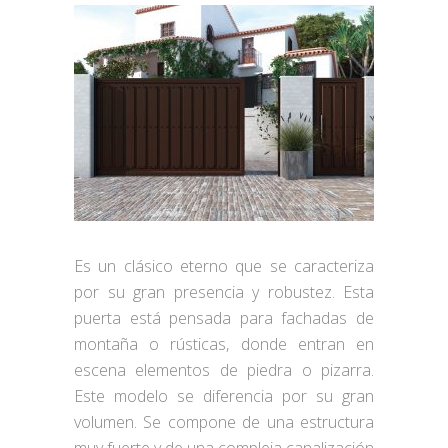
Es un clásico eterno que se caracteriza
por su gran presencia y robustez. Esta
puerta está pensada para fachadas de
montaña o rústicas, donde entran en
escena elementos de piedra o pizarra.
Este modelo se diferencia por su gran
volumen. Se compone de una estructura