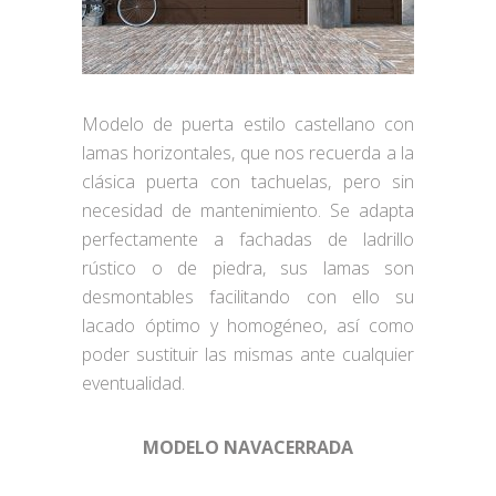
Modelo de puerta estilo castellano con
lamas horizontales, que nos recuerda a la
clásica puerta con tachuelas, pero sin
necesidad de mantenimiento. Se adapta
perfectamente a fachadas de ladrillo
rústico o de piedra, sus lamas son
desmontables facilitando con ello su
lacado óptimo y homogéneo, así como
poder sustituir las mismas ante cualquier
eventualidad.
MODELO NAVACERRADA