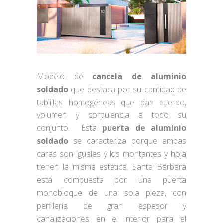
Modelo de
cancela de aluminio
soldado
que destaca por su cantidad de
tablillas homogéneas que dan cuerpo,
volumen y corpulencia a todo su
conjunto.
Esta
puerta de aluminio
soldado
se caracteriza porque ambas
caras son iguales y los montantes y hoja
tienen la misma estética. Santa Bárbara
está compuesta por una puerta
monobloque de una sola pieza, con
perfilería de gran espesor y
canalizaciones en el interior para el