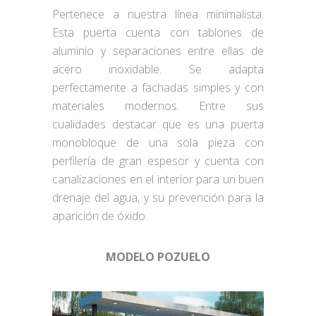
Pertenece a nuestra línea minimalista.
Esta puerta cuenta con tablones de
aluminio y separaciones entre ellas de
acero inoxidable. Se adapta
perfectamente a fachadas simples y con
materiales modernos. Entre sus
cualidades destacar que es una puerta
monobloque de una sola pieza con
perfilería de gran espesor y cuenta con
canalizaciones en el interior para un buen
drenaje del agua, y su prevención para la
aparición de óxido.
MODELO POZUELO